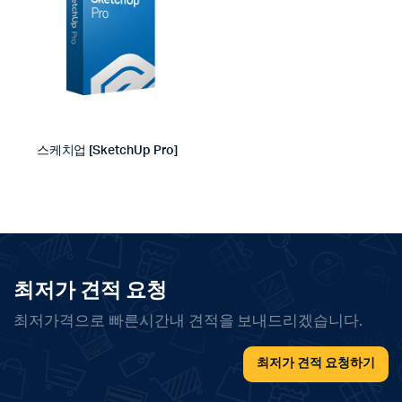
스케치업 [SketchUp Pro]
최저가 견적 요청
최저가격으로 빠른시간내 견적을 보내드리겠습니다.
최저가 견적 요청하기