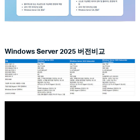
Windows Server 2025 버전비교