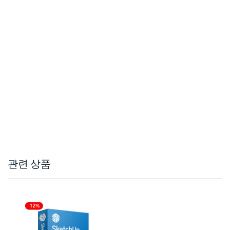
관련 상품