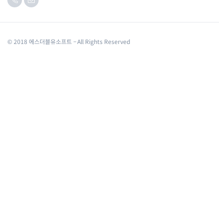
© 2018 에스더블유소프트 – All Rights Reserved