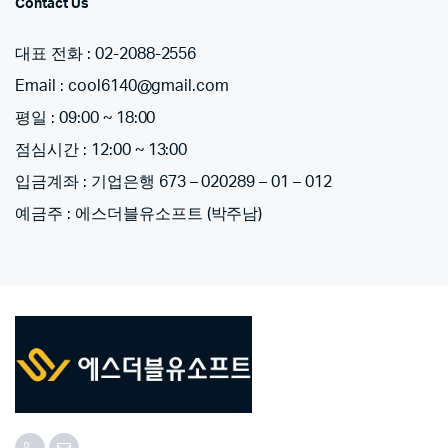
Contact Us
대표 전화 : 02-2088-2556
Email : cool6140@gmail.com
평일 : 09:00 ~ 18:00
점심시간 : 12:00 ~ 13:00
입금계좌 : 기업은행 673 – 020289 – 01 – 012
예금주 : 에스더블유소프트 (박주남)