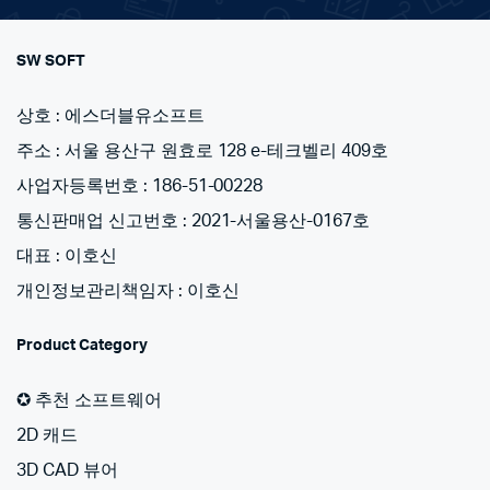
SW SOFT
상호 : 에스더블유소프트
주소 : 서울 용산구 원효로 128 e-테크벨리 409호
사업자등록번호 : 186-51-00228
통신판매업 신고번호 : 2021-서울용산-0167호
대표 : 이호신
개인정보관리책임자 : 이호신
Product Category
✪ 추천 소프트웨어
2D 캐드
3D CAD 뷰어