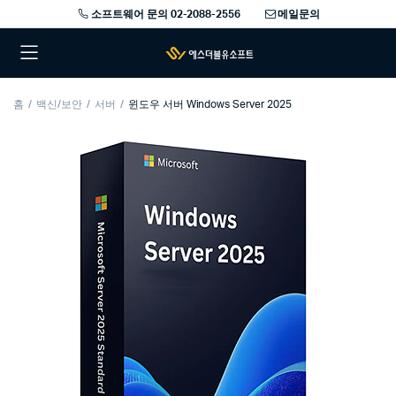
소프트웨어 문의 02-2088-2556
메일문의
홈
백신/보안
서버
윈도우 서버 Windows Server 2025