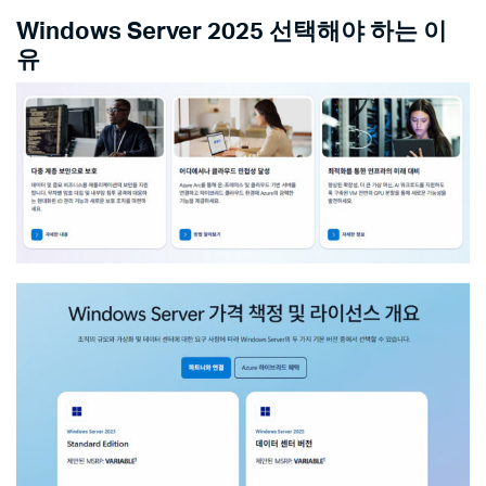
Windows Server 2025 선택해야 하는 이
유