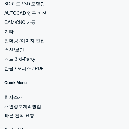
3D 캐드 / 3D 모델링
AUTOCAD 영구 버전
CAM/CNC 가공
기타
렌더링 /이미지 편집
백신/보안
캐드 3rd-Party
한글 / 오피스 / PDF
Quick Menu
회사소개
개인정보처리방침
빠른 견적 요청