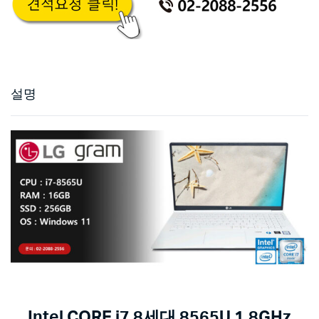
설명
Intel CORE i7 8세대 8565U 1.8GHz