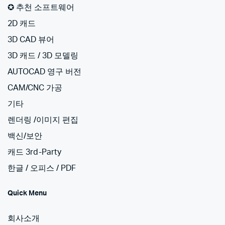
✪ 추천 소프트웨어
2D 캐드
3D CAD 뷰어
3D 캐드 / 3D 모델링
AUTOCAD 영구 버전
CAM/CNC 가공
기타
렌더링 /이미지 편집
백신/보안
캐드 3rd-Party
한글 / 오피스 / PDF
Quick Menu
회사소개