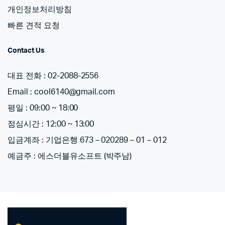
개인정보처리방침
빠른 견적 요청
Contact Us
대표 전화 : 02-2088-2556
Email : cool6140@gmail.com
평일 : 09:00 ~ 18:00
점심시간 : 12:00 ~ 13:00
입금계좌 : 기업은행 673 – 020289 – 01 – 012
예금주 : 에스더블유소프트 (박주남)