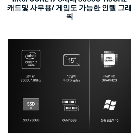
캐드및 사무용/ 게임도 가능한 인텔 그래
픽