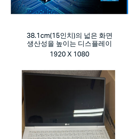
38.1cm(15인치)의 넓은 화면
생산성을 높이는 디스플레이
1920 X 1080