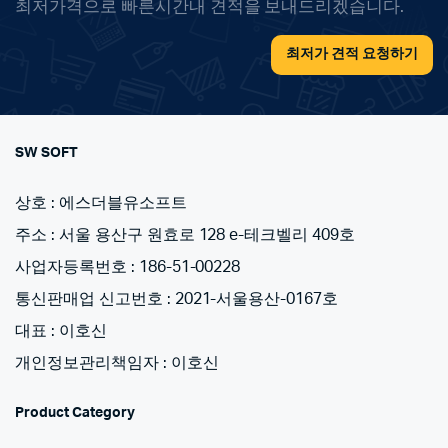
최저가격으로 빠른시간내 견적을 보내드리겠습니다.
최저가 견적 요청하기
SW SOFT
상호 : 에스더블유소프트
주소 : 서울 용산구 원효로 128 e-테크벨리 409호
사업자등록번호 : 186-51-00228
통신판매업 신고번호 : 2021-서울용산-0167호
대표 : 이호신
개인정보관리책임자 : 이호신
Product Category