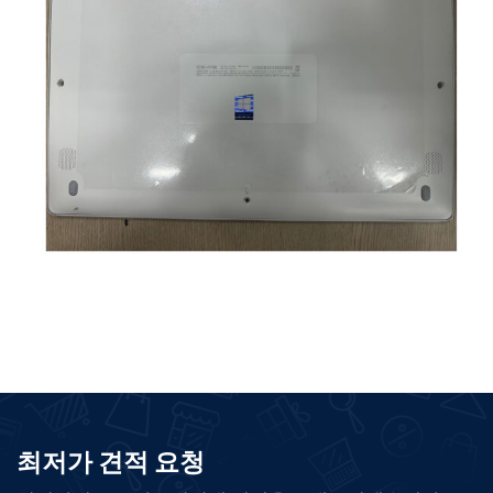
최저가 견적 요청