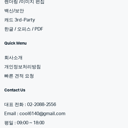
렌더링 /이미지 편집
백신/보안
캐드 3rd-Party
한글 / 오피스 / PDF
Quick Menu
회사소개
개인정보처리방침
빠른 견적 요청
Contact Us
대표 전화 : 02-2088-2556
Email : cool6140@gmail.com
평일 : 09:00 ~ 18:00