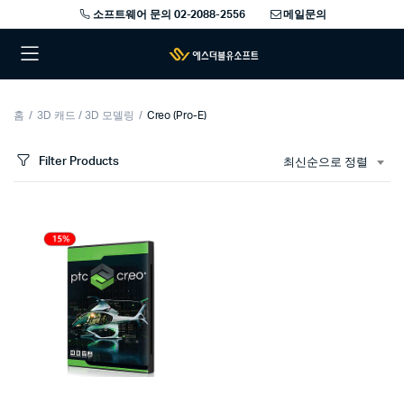
소프트웨어 문의 02-2088-2556
메일문의
홈
3D 캐드 / 3D 모델링
Creo (Pro-E)
Filter Products
최신순으로 정렬