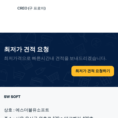
CREO (구 프로이)
최저가 견적 요청
최저가격으로 빠른시간내 견적을 보내드리겠습니다.
최저가 견적 요청하기
SW SOFT
상호 : 에스더블유소프트