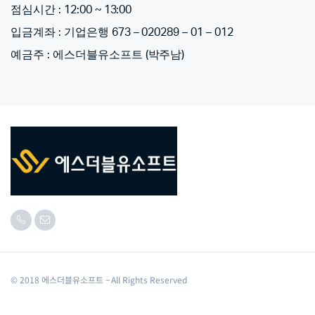
점심시간 : 12:00 ~ 13:00
입금계좌 : 기업은행 673 – 020289 – 01 – 012
예금주 : 에스더블유소프트 (박주남)
© 2018 에스더블유소프트 – All Rights Reserved