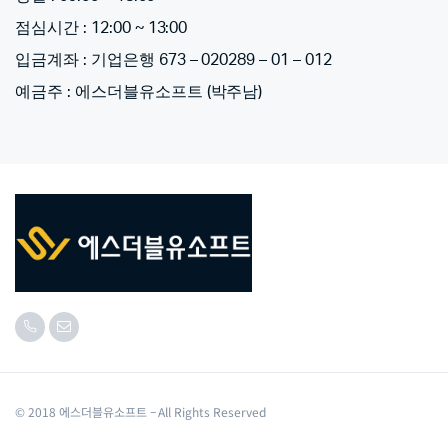
점심시간 : 12:00 ~ 13:00
입금계좌 : 기업은행 673 – 020289 – 01 – 012
예금주 : 에스더블유소프트 (박주남)
© 2018 에스더블유소프트 – All Rights Reserved