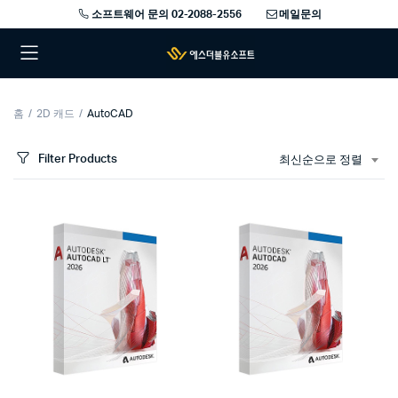
소프트웨어 문의 02-2088-2556
메일문의
홈
2D 캐드
AutoCAD
Filter Products
최신순으로 정렬