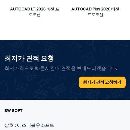
AUTOCAD LT 2026 버전 프
AUTOCAD Plus 2026 버전
로모션
프로모션
최저가 견적 요청
최저가격으로 빠른시간내 견적을 보내드리겠습니다.
최저가 견적 요청하기
SW SOFT
상호 : 에스더블유소프트