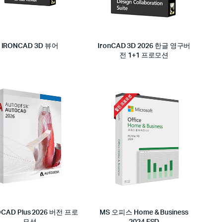
IRONCAD 3D 뷰어
IronCAD 3D 2026 한글 영구버
전 1+1 프로모션
CAD Plus 2026 버전 프로
MS 오피스 Home & Business
모션
2024 ESD