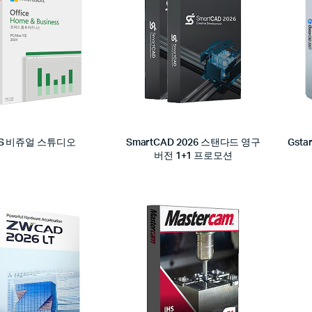
S 비쥬얼 스튜디오
SmartCAD 2026 스탠다드 영구
Gst
버전 1+1 프로모션