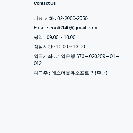
Contact Us
대표 전화 : 02-2088-2556
Email : cool6140@gmail.com
평일 : 09:00 ~ 18:00
점심시간 : 12:00 ~ 13:00
입금계좌 : 기업은행 673 – 020289 – 01 –
012
예금주 : 에스더블유소프트 (박주남)