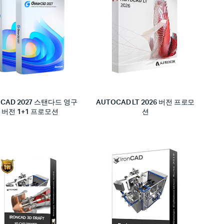
arCAD 2027 스탠다드 영구
AUTOCAD LT 2026 버전 프로모
버전 1+1 프로모션
션