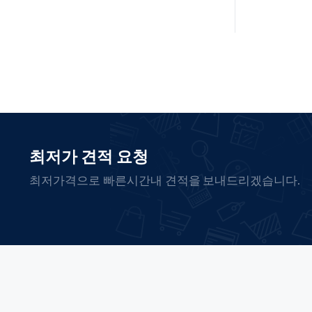
최저가 견적 요청
최저가격으로 빠른시간내 견적을 보내드리겠습니다.