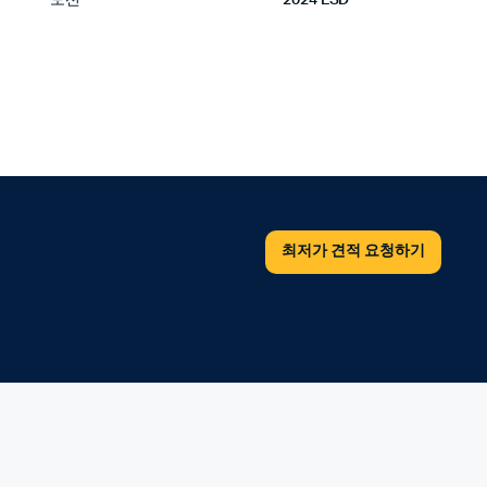
최저가 견적 요청하기