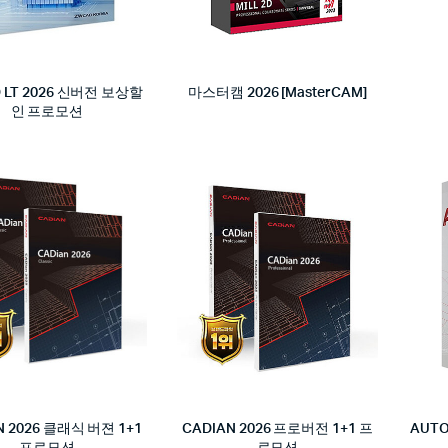
 LT 2026 신버전 보상할
마스터캠 2026 [MasterCAM]
인 프로모션
N 2026 클래식 버젼 1+1
CADIAN 2026 프로버전 1+1 프
AUTO
프로모션
로모션