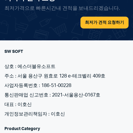
최저가격으로 빠른시간내 견적을 보내드리겠습니다.
최저가 견적 요청하기
SW SOFT
상호 : 에스더블유소프트
주소 : 서울 용산구 원효로 128 e-테크벨리 409호
사업자등록번호 : 186-51-00228
통신판매업 신고번호 : 2021-서울용산-0167호
대표 : 이호신
개인정보관리책임자 : 이호신
Product Category