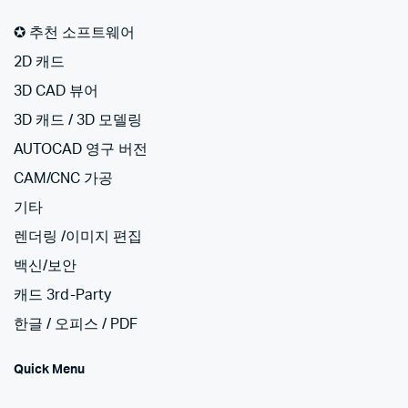
✪ 추천 소프트웨어
2D 캐드
3D CAD 뷰어
3D 캐드 / 3D 모델링
AUTOCAD 영구 버전
CAM/CNC 가공
기타
렌더링 /이미지 편집
백신/보안
캐드 3rd-Party
한글 / 오피스 / PDF
Quick Menu