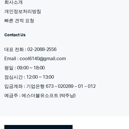
회사소개
개인정보처리방침
빠른 견적 요청
Contact Us
대표 전화 : 02-2088-2556
Email : cool6140@gmail.com
평일 : 09:00 ~ 18:00
점심시간 : 12:00 ~ 13:00
입금계좌 : 기업은행 673 – 020289 – 01 – 012
예금주 : 에스더블유소프트 (박주남)