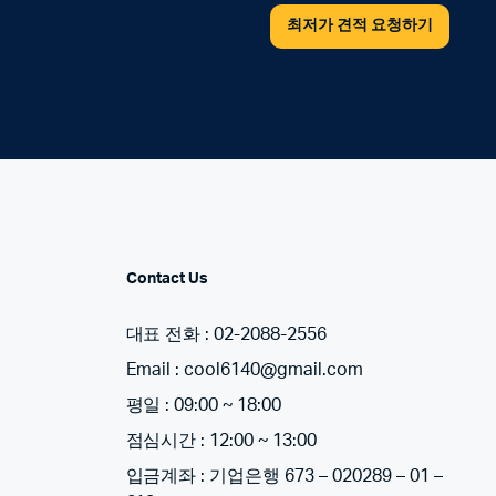
최저가 견적 요청하기
Contact Us
대표 전화 : 02-2088-2556
Email : cool6140@gmail.com
평일 : 09:00 ~ 18:00
점심시간 : 12:00 ~ 13:00
입금계좌 : 기업은행 673 – 020289 – 01 –