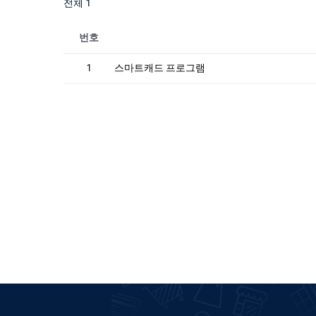
전체 1
번호
1
스마트캐드 프로그램