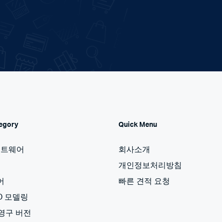
egory
Quick Menu
프트웨어
회사소개
개인정보처리방침
어
빠른 견적 요청
3D 모델링
 영구 버전