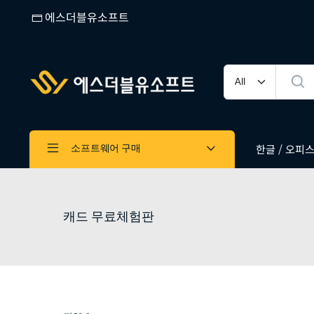
에스더블유소프트
한글 / 오피스 
소프트웨어 구매
캐드 무료체험판