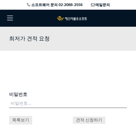
소프트웨어 문의 02-2088-2556
메일문의
최저가 견적 요청
비밀번호
목록보기