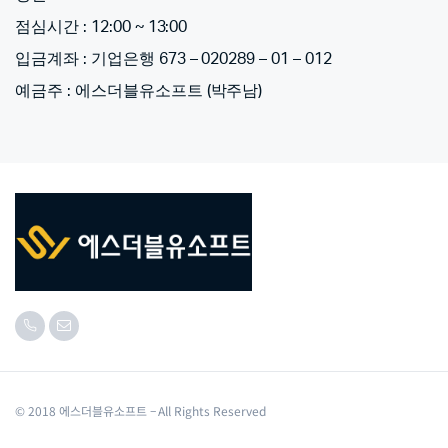
점심시간 : 12:00 ~ 13:00
입금계좌 : 기업은행 673 – 020289 – 01 – 012
예금주 : 에스더블유소프트 (박주남)
© 2018 에스더블유소프트 – All Rights Reserved