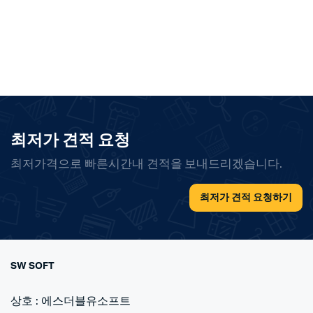
최저가 견적 요청
최저가격으로 빠른시간내 견적을 보내드리겠습니다.
최저가 견적 요청하기
SW SOFT
상호 : 에스더블유소프트