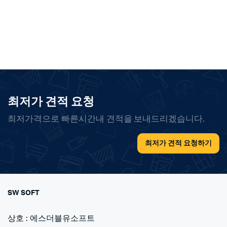
최저가 견적 요청
최저가격으로 빠른시간내 견적을 보내드리겠습니다.
최저가 견적 요청하기
SW SOFT
상호 : 에스더블유소프트