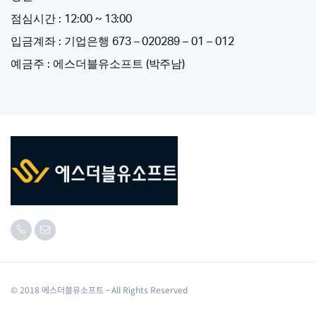
점심시간 : 12:00 ~ 13:00
입금계좌 : 기업은행 673 – 020289 – 01 – 012
예금주 : 에스더블유소프트 (박주남)
© 2018 에스더블유소프트 – All Rights Reserved