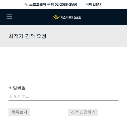
소프트웨어 문의 02-2088-2556
메일문의
최저가 견적 요청
비밀번호
목록보기