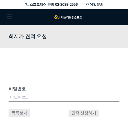
소프트웨어 문의 02-2088-2556
메일문의
최저가 견적 요청
비밀번호
목록보기