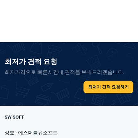
최저가 견적 요청
최저가격으로 빠른시간내 견적을 보내드리겠습니다.
최저가 견적 요청하기
SW SOFT
상호 : 에스더블유소프트