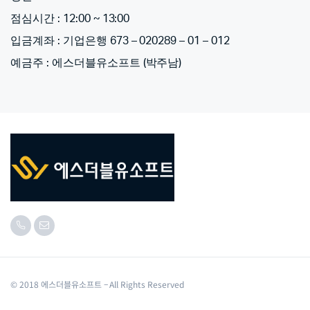
점심시간 : 12:00 ~ 13:00
입금계좌 : 기업은행 673 – 020289 – 01 – 012
예금주 : 에스더블유소프트 (박주남)
© 2018 에스더블유소프트 – All Rights Reserved