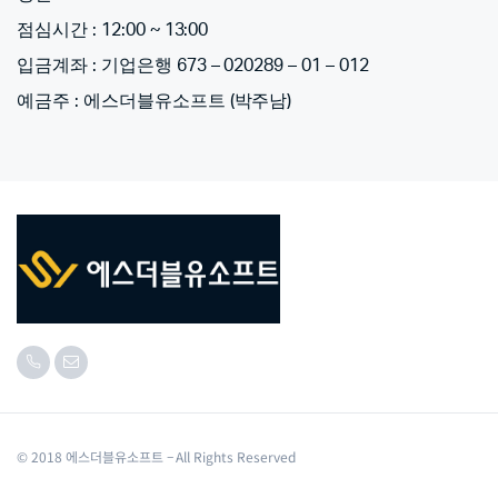
점심시간 : 12:00 ~ 13:00
입금계좌 : 기업은행 673 – 020289 – 01 – 012
예금주 : 에스더블유소프트 (박주남)
© 2018 에스더블유소프트 – All Rights Reserved