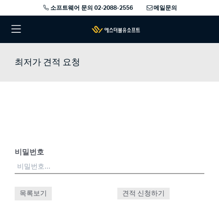
소프트웨어 문의 02-2088-2556
메일문의
최저가 견적 요청
비밀번호
목록보기