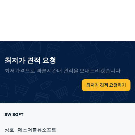
최저가 견적 요청
최저가격으로 빠른시간내 견적을 보내드리겠습니다.
최저가 견적 요청하기
SW SOFT
상호 : 에스더블유소프트