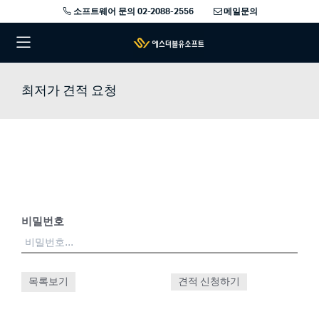
소프트웨어 문의 02-2088-2556
메일문의
최저가 견적 요청
비밀번호
목록보기