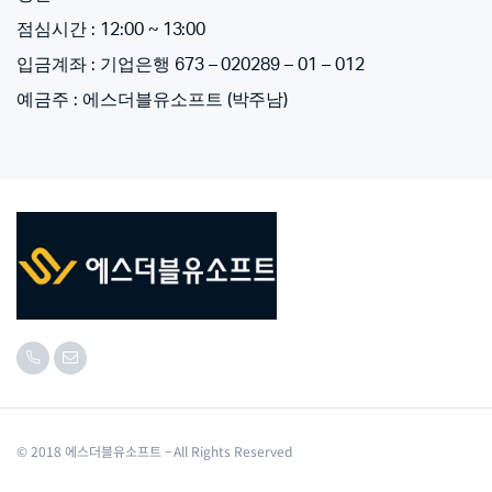
점심시간 : 12:00 ~ 13:00
입금계좌 : 기업은행 673 – 020289 – 01 – 012
예금주 : 에스더블유소프트 (박주남)
© 2018 에스더블유소프트 – All Rights Reserved