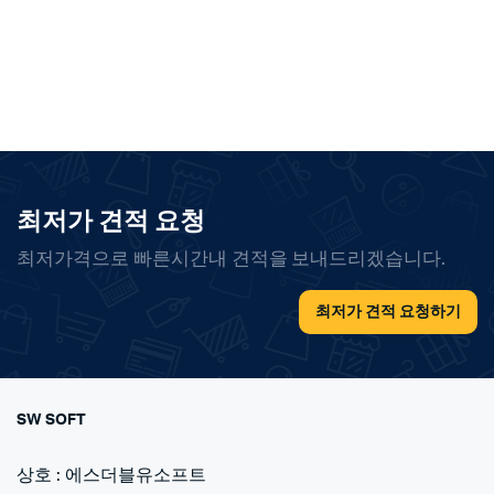
최저가 견적 요청
최저가격으로 빠른시간내 견적을 보내드리겠습니다.
최저가 견적 요청하기
SW SOFT
상호 : 에스더블유소프트