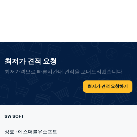
최저가 견적 요청
최저가격으로 빠른시간내 견적을 보내드리겠습니다.
최저가 견적 요청하기
SW SOFT
상호 : 에스더블유소프트