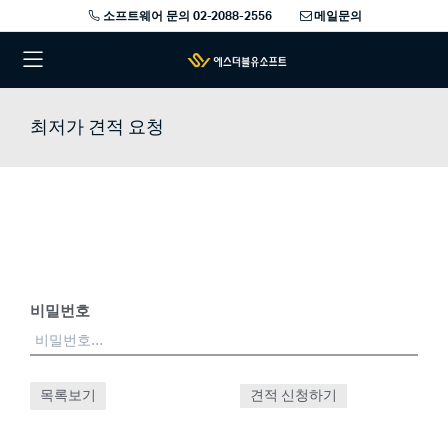
소프트웨어 문의 02-2088-2556
메일문의
최저가 견적 요청
비밀번호
목록보기