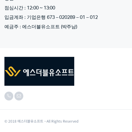
점심시간 : 12:00 ~ 13:00
입금계좌 : 기업은행 673 – 020289 – 01 – 012
예금주 : 에스더블유소프트 (박주남)
© 2018 에스더블유소프트 – All Rights Reserved